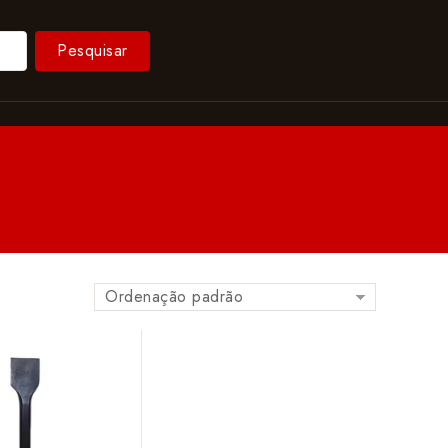
Pesquisar
Ordenação padrão