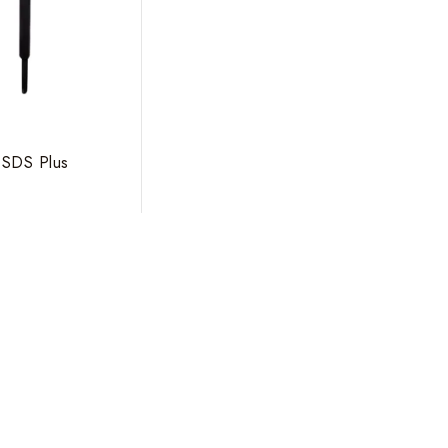
 SDS Plus