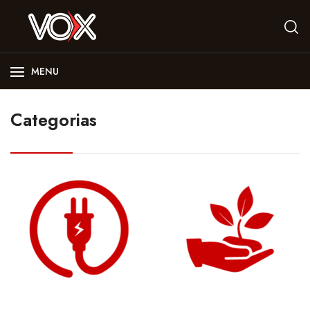
MENU
Categorias