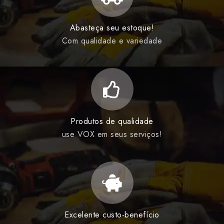
Abasteça seu estoque!
Com qualidade e variedade
Produtos de qualidade
use VOX em seus serviços!
Excelente custo-benefício