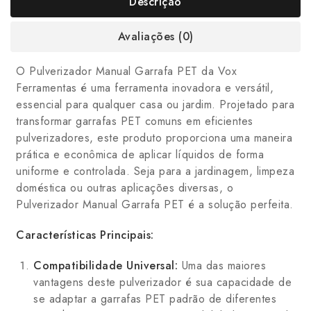
Descrição
Avaliações (0)
O Pulverizador Manual Garrafa PET da Vox
Ferramentas é uma ferramenta inovadora e versátil,
essencial para qualquer casa ou jardim. Projetado para
transformar garrafas PET comuns em eficientes
pulverizadores, este produto proporciona uma maneira
prática e econômica de aplicar líquidos de forma
uniforme e controlada. Seja para a jardinagem, limpeza
doméstica ou outras aplicações diversas, o
Pulverizador Manual Garrafa PET é a solução perfeita.
Características Principais:
Compatibilidade Universal:
Uma das maiores
vantagens deste pulverizador é sua capacidade de
se adaptar a garrafas PET padrão de diferentes