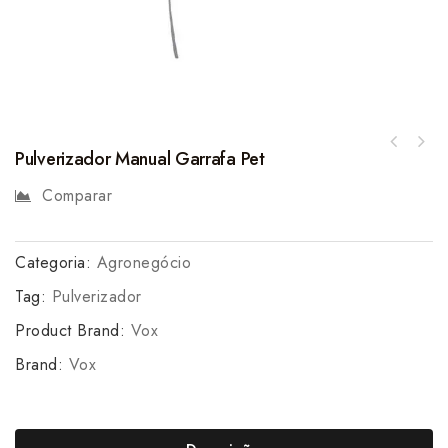
Pulverizador Manual Garrafa Pet
Comparar
Categoria:
Agronegócio
Tag:
Pulverizador
Product Brand:
Vox
Brand:
Vox