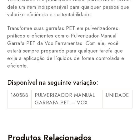
dele um item indispensável para qualquer pessoa que
valorize eficiência e sustentabilidade.
Transforme suas garrafas PET em pulverizadores
práticos e eficientes com o Pulverizador Manual
Garrafa PET da Vox Ferramentas. Com ele, você
estará sempre preparado para qualquer tarefa que
exija a aplicação de líquidos de forma controlada e
eficiente.
Disponível na seguinte variação:
160588
PULVERIZADOR MANUAL
UNIDADE
GARRAFA PET – VOX
Produtos Relacionados