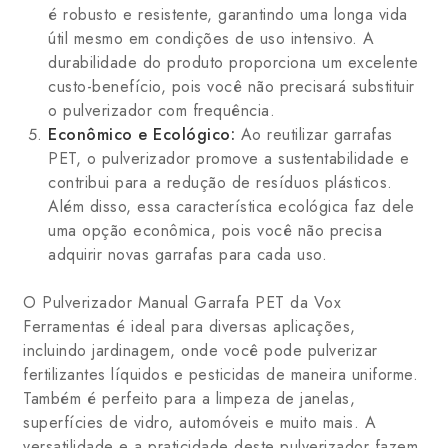
é robusto e resistente, garantindo uma longa vida
útil mesmo em condições de uso intensivo. A
durabilidade do produto proporciona um excelente
custo-benefício, pois você não precisará substituir
o pulverizador com frequência.
Econômico e Ecológico:
Ao reutilizar garrafas
PET, o pulverizador promove a sustentabilidade e
contribui para a redução de resíduos plásticos.
Além disso, essa característica ecológica faz dele
uma opção econômica, pois você não precisa
adquirir novas garrafas para cada uso.
O Pulverizador Manual Garrafa PET da Vox
Ferramentas é ideal para diversas aplicações,
incluindo jardinagem, onde você pode pulverizar
fertilizantes líquidos e pesticidas de maneira uniforme.
Também é perfeito para a limpeza de janelas,
superfícies de vidro, automóveis e muito mais. A
versatilidade e a praticidade deste pulverizador fazem