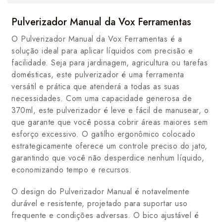
Pulverizador Manual da Vox Ferramentas
O Pulverizador Manual da Vox Ferramentas é a
solução ideal para aplicar líquidos com precisão e
facilidade. Seja para jardinagem, agricultura ou tarefas
domésticas, este pulverizador é uma ferramenta
versátil e prática que atenderá a todas as suas
necessidades. Com uma capacidade generosa de
370ml, este pulverizador é leve e fácil de manusear, o
que garante que você possa cobrir áreas maiores sem
esforço excessivo. O gatilho ergonômico colocado
estrategicamente oferece um controle preciso do jato,
garantindo que você não desperdice nenhum líquido,
economizando tempo e recursos.
O design do Pulverizador Manual é notavelmente
durável e resistente, projetado para suportar uso
frequente e condições adversas. O bico ajustável é