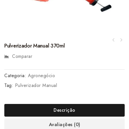
Pulverizador Manual 370ml
Comparar
Categoria:
Agronegócio
Tag:
Pulverizador Manual
Descrição
Avaliações (0)