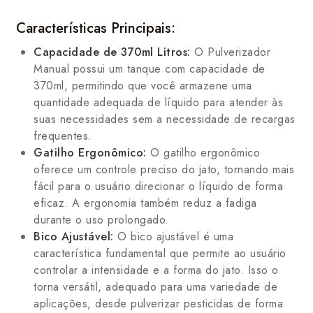
Características Principais:
Capacidade de 370ml Litros:
O Pulverizador
Manual possui um tanque com capacidade de
370ml, permitindo que você armazene uma
quantidade adequada de líquido para atender às
suas necessidades sem a necessidade de recargas
frequentes.
Gatilho Ergonômico:
O gatilho ergonômico
oferece um controle preciso do jato, tornando mais
fácil para o usuário direcionar o líquido de forma
eficaz. A ergonomia também reduz a fadiga
durante o uso prolongado.
Bico Ajustável:
O bico ajustável é uma
característica fundamental que permite ao usuário
controlar a intensidade e a forma do jato. Isso o
torna versátil, adequado para uma variedade de
aplicações, desde pulverizar pesticidas de forma