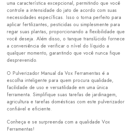
uma característica excepcional, permitindo que você
controle a intensidade do jato de acordo com suas
necessidades específicas. Isso o torna perfeito para
aplicar fertilizantes, pesticidas ou simplesmente para
regar suas plantas, proporcionando a flexibilidade que
você deseja. Além disso, o tanque translúcido fornece
a conveniência de verificar o nível do líquido a
qualquer momento, garantindo que você nunca fique
desprevenido.
O Pulverizador Manual da Vox Ferramentas é a
escolha inteligente para quem procura qualidade,
facilidade de uso e versatilidade em uma única
ferramenta. Simplifique suas tarefas de jardinagem,
agricultura e tarefas domésticas com este pulverizador
confiável e eficiente.
Conheça e se surpreenda com a qualidade Vox
Ferramentas!