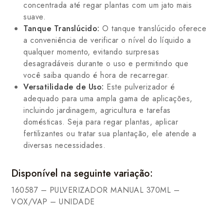
concentrada até regar plantas com um jato mais
suave.
Tanque Translúcido:
O tanque translúcido oferece
a conveniência de verificar o nível do líquido a
qualquer momento, evitando surpresas
desagradáveis durante o uso e permitindo que
você saiba quando é hora de recarregar.
Versatilidade de Uso:
Este pulverizador é
adequado para uma ampla gama de aplicações,
incluindo jardinagem, agricultura e tarefas
domésticas. Seja para regar plantas, aplicar
fertilizantes ou tratar sua plantação, ele atende a
diversas necessidades.
Disponível na seguinte variação:
160587 – PULVERIZADOR MANUAL 370ML –
VOX/VAP – UNIDADE