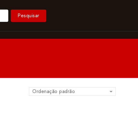
Pesquisar
Ordenação padrão