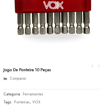
Jogo De Ponteira 10 Peças
Comparar
Categoria:
Ferramentas
Tags:
Ponteiras
,
VOX