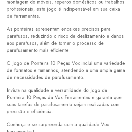
montagem de móveis, reparos domésticos ou trabalhos
profissionais, este jogo é indispensável em sua caixa
de ferramentas.
As ponteiras apresentam encaixes precisos para
parafusos, reduzindo o risco de deslizamento e danos
aos parafusos, além de tornar o processo de
parafusamento mais eficiente.
O Jogo de Ponteira 10 Peças Vox inclui uma variedade
de formatos e tamanhos, atendendo a uma ampla gama
de necessidades de parafusamento.
Invista na qualidade e versatilidade do Jogo de
Ponteira 10 Peças da Vox Ferramentas e garanta que
suas tarefas de parafusamento sejam realizadas com
precisão e eficiência.
Conheça e se surpreenda com a qualidade Vox
Ferramentas!