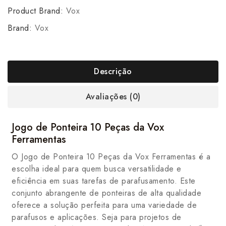
Product Brand:
Vox
Brand:
Vox
Descrição
Avaliações (0)
Jogo de Ponteira 10 Peças da Vox
Ferramentas
O Jogo de Ponteira 10 Peças da Vox Ferramentas é a
escolha ideal para quem busca versatilidade e
eficiência em suas tarefas de parafusamento. Este
conjunto abrangente de ponteiras de alta qualidade
oferece a solução perfeita para uma variedade de
parafusos e aplicações. Seja para projetos de