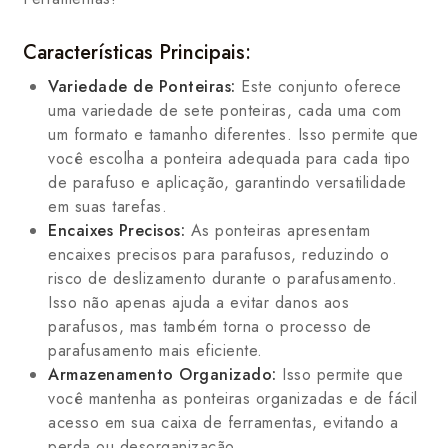
Características Principais:
Variedade de Ponteiras:
Este conjunto oferece
uma variedade de sete ponteiras, cada uma com
um formato e tamanho diferentes. Isso permite que
você escolha a ponteira adequada para cada tipo
de parafuso e aplicação, garantindo versatilidade
em suas tarefas.
Encaixes Precisos:
As ponteiras apresentam
encaixes precisos para parafusos, reduzindo o
risco de deslizamento durante o parafusamento.
Isso não apenas ajuda a evitar danos aos
parafusos, mas também torna o processo de
parafusamento mais eficiente.
Armazenamento Organizado:
Isso permite que
você mantenha as ponteiras organizadas e de fácil
acesso em sua caixa de ferramentas, evitando a
perda ou desorganização.