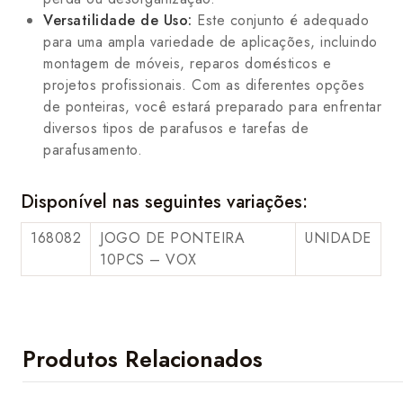
Versatilidade de Uso:
Este conjunto é adequado
para uma ampla variedade de aplicações, incluindo
montagem de móveis, reparos domésticos e
projetos profissionais. Com as diferentes opções
de ponteiras, você estará preparado para enfrentar
diversos tipos de parafusos e tarefas de
parafusamento.
Disponível nas seguintes variações:
168082
JOGO DE PONTEIRA
UNIDADE
10PCS – VOX
Produtos Relacionados