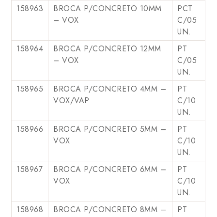
158963
BROCA P/CONCRETO 10MM
PCT
– VOX
C/05
UN.
158964
BROCA P/CONCRETO 12MM
PT
– VOX
C/05
UN.
158965
BROCA P/CONCRETO 4MM –
PT
VOX/VAP
C/10
UN.
158966
BROCA P/CONCRETO 5MM –
PT
VOX
C/10
UN.
158967
BROCA P/CONCRETO 6MM –
PT
VOX
C/10
UN.
158968
BROCA P/CONCRETO 8MM –
PT