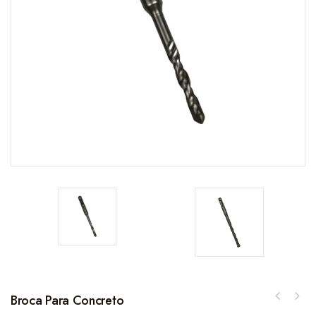
Broca Para Concreto