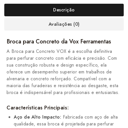
Descrição
Avaliações (0)
Broca para Concreto da Vox Ferramentas
A Broca para Concreto VOX é a escolha definitiva
para perfurar concreto com eficácia e precisão. Com
sua construção robusta e design específico, ela
oferece um desempenho superior em trabalhos de
alvenaria e concreto reforçado. Compatível com a
maioria das furadeiras e resistência ao desgaste, esta
broca é indispensável para profissionais e entusiastas.
Características Principais:
Aço de Alto Impacto:
Fabricada com aço de alta
qualidade, essa broca é projetada para perfurar