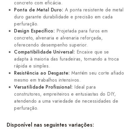
concreto com eficácia.
Ponta de Metal Duro:
A ponta resistente de metal
duro garante durabilidade e precisão em cada
perfuração.
Design Específico:
Projetada para furos em
concreto, alvenaria e alvenaria reforçada,
oferecendo desempenho superior.
Compatibilidade Universal:
Encaixe que se
adapta à maioria das furadeiras, tornando a troca
rápida e simples.
Resistência ao Desgaste:
Mantém seu corte afiado
mesmo em trabalhos intensivos.
Versatilidade Profissional:
Ideal para
construtores, empreiteiros e entusiastas do DIY,
atendendo a uma variedade de necessidades de
perfuração.
Disponível nas seguintes variações: