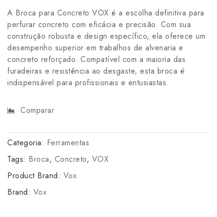
A Broca para Concreto VOX é a escolha definitiva para
perfurar concreto com eficácia e precisão. Com sua
construção robusta e design específico, ela oferece um
desempenho superior em trabalhos de alvenaria e
concreto reforçado. Compatível com a maioria das
furadeiras e resistência ao desgaste, esta broca é
indispensável para profissionais e entusiastas.
Comparar
Categoria:
Ferramentas
Tags:
Broca
,
Concreto
,
VOX
Product Brand:
Vox
Brand:
Vox