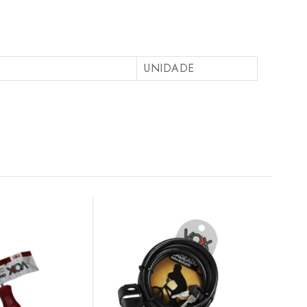
UNIDADE