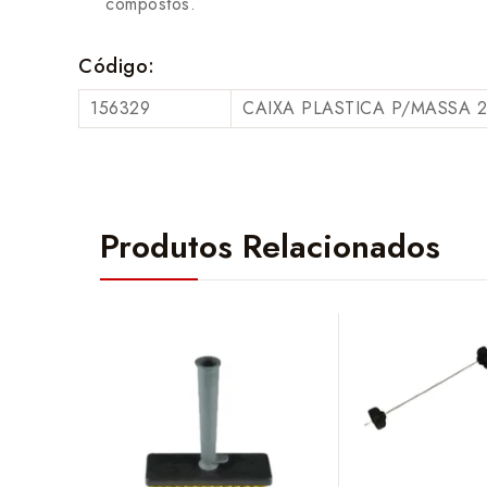
compostos.
Código:
156329
CAIXA PLASTICA P/MASSA 
Produtos Relacionados