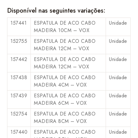
Disponível nas seguintes variações:
157441
ESPATULA DE ACO CABO
Unidade
MADEIRA 10CM – VOX
152755
ESPATULA DE ACO CABO
Unidade
MADEIRA 12CM – VOX
157442
ESPATULA DE ACO CABO
Unidade
MADEIRA 12CM – VOX
157438
ESPATULA DE ACO CABO
Unidade
MADEIRA 4CM – VOX
157439
ESPATULA DE ACO CABO
Unidade
MADEIRA 6CM – VOX
152754
ESPATULA DE ACO CABO
Unidade
MADEIRA 8CM – VOX
157440
ESPATULA DE ACO CABO
Unidade