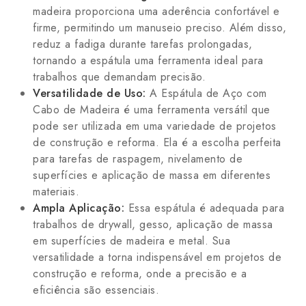
madeira proporciona uma aderência confortável e
firme, permitindo um manuseio preciso. Além disso,
reduz a fadiga durante tarefas prolongadas,
tornando a espátula uma ferramenta ideal para
trabalhos que demandam precisão.
Versatilidade de Uso:
A Espátula de Aço com
Cabo de Madeira é uma ferramenta versátil que
pode ser utilizada em uma variedade de projetos
de construção e reforma. Ela é a escolha perfeita
para tarefas de raspagem, nivelamento de
superfícies e aplicação de massa em diferentes
materiais.
Ampla Aplicação:
Essa espátula é adequada para
trabalhos de drywall, gesso, aplicação de massa
em superfícies de madeira e metal. Sua
versatilidade a torna indispensável em projetos de
construção e reforma, onde a precisão e a
eficiência são essenciais.