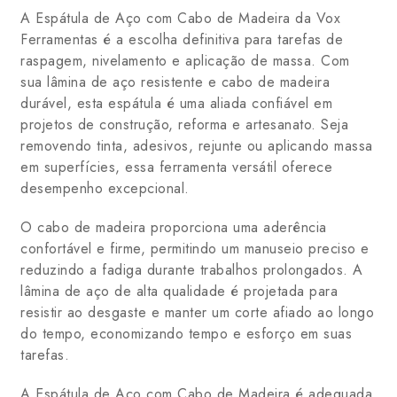
A Espátula de Aço com Cabo de Madeira da Vox
Ferramentas é a escolha definitiva para tarefas de
raspagem, nivelamento e aplicação de massa. Com
sua lâmina de aço resistente e cabo de madeira
durável, esta espátula é uma aliada confiável em
projetos de construção, reforma e artesanato. Seja
removendo tinta, adesivos, rejunte ou aplicando massa
em superfícies, essa ferramenta versátil oferece
desempenho excepcional.
O cabo de madeira proporciona uma aderência
confortável e firme, permitindo um manuseio preciso e
reduzindo a fadiga durante trabalhos prolongados. A
lâmina de aço de alta qualidade é projetada para
resistir ao desgaste e manter um corte afiado ao longo
do tempo, economizando tempo e esforço em suas
tarefas.
A Espátula de Aço com Cabo de Madeira é adequada