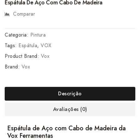
Espátula De Aço Com Cabo De Madeira
Comparar
Categoria:
Pintura
Tags:
Espátula
,
VOX
Product Brand:
Vox
Brand:
Vox
Descrição
Avaliações (0)
Espátula de Aço com Cabo de Madeira da
Vox Ferramentas