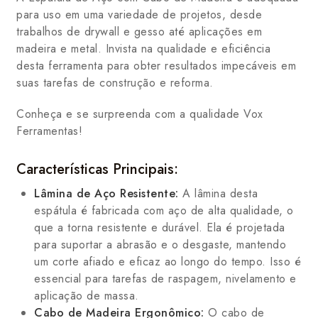
para uso em uma variedade de projetos, desde
trabalhos de drywall e gesso até aplicações em
madeira e metal. Invista na qualidade e eficiência
desta ferramenta para obter resultados impecáveis em
suas tarefas de construção e reforma.
Conheça e se surpreenda com a qualidade Vox
Ferramentas!
Características Principais:
Lâmina de Aço Resistente:
A lâmina desta
espátula é fabricada com aço de alta qualidade, o
que a torna resistente e durável. Ela é projetada
para suportar a abrasão e o desgaste, mantendo
um corte afiado e eficaz ao longo do tempo. Isso é
essencial para tarefas de raspagem, nivelamento e
aplicação de massa.
Cabo de Madeira Ergonômico:
O cabo de