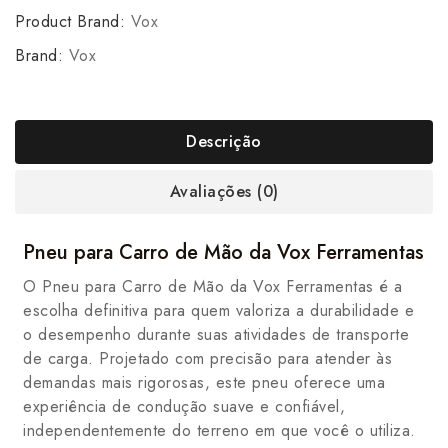
Product Brand:
Vox
Brand:
Vox
Descrição
Avaliações (0)
Pneu para Carro de Mão da Vox Ferramentas
O Pneu para Carro de Mão da Vox Ferramentas é a
escolha definitiva para quem valoriza a durabilidade e
o desempenho durante suas atividades de transporte
de carga. Projetado com precisão para atender às
demandas mais rigorosas, este pneu oferece uma
experiência de condução suave e confiável,
independentemente do terreno em que você o utiliza.