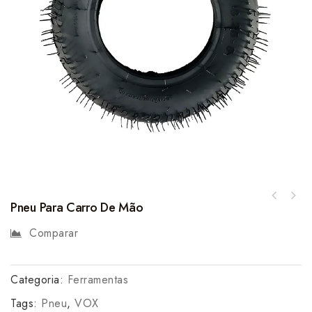
Pneu Para Carro De Mão
Comparar
Categoria:
Ferramentas
Tags:
Pneu
,
VOX