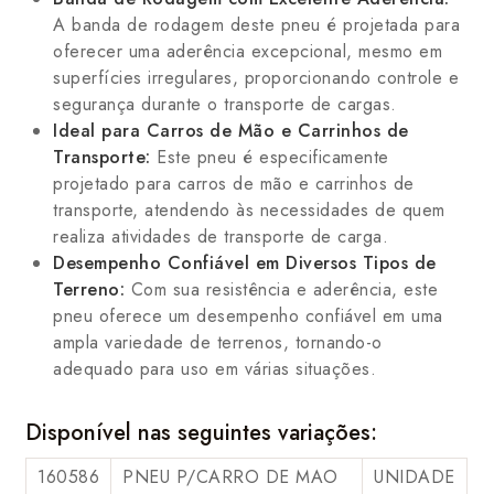
A banda de rodagem deste pneu é projetada para
oferecer uma aderência excepcional, mesmo em
superfícies irregulares, proporcionando controle e
segurança durante o transporte de cargas.
Ideal para Carros de Mão e Carrinhos de
Transporte:
Este pneu é especificamente
projetado para carros de mão e carrinhos de
transporte, atendendo às necessidades de quem
realiza atividades de transporte de carga.
Desempenho Confiável em Diversos Tipos de
Terreno:
Com sua resistência e aderência, este
pneu oferece um desempenho confiável em uma
ampla variedade de terrenos, tornando-o
adequado para uso em várias situações.
Disponível nas seguintes variações:
160586
PNEU P/CARRO DE MAO
UNIDADE