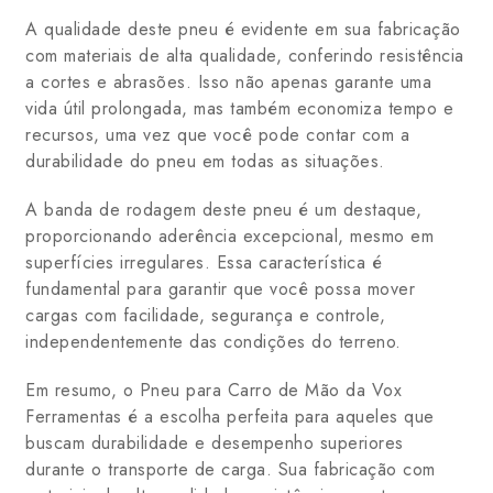
A qualidade deste pneu é evidente em sua fabricação
com materiais de alta qualidade, conferindo resistência
a cortes e abrasões. Isso não apenas garante uma
vida útil prolongada, mas também economiza tempo e
recursos, uma vez que você pode contar com a
durabilidade do pneu em todas as situações.
A banda de rodagem deste pneu é um destaque,
proporcionando aderência excepcional, mesmo em
superfícies irregulares. Essa característica é
fundamental para garantir que você possa mover
cargas com facilidade, segurança e controle,
independentemente das condições do terreno.
Em resumo, o Pneu para Carro de Mão da Vox
Ferramentas é a escolha perfeita para aqueles que
buscam durabilidade e desempenho superiores
durante o transporte de carga. Sua fabricação com