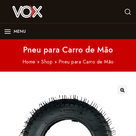
MENU
Pneu para Carro de Mão
Home
»
Shop
»
Pneu para Carro de Mão