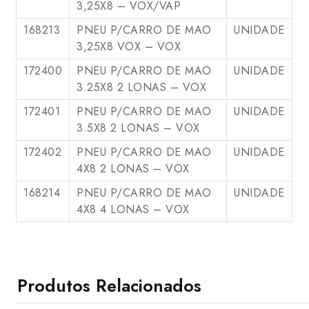
3,25X8 – VOX/VAP
168213
PNEU P/CARRO DE MAO
UNIDADE
3,25X8 VOX – VOX
172400
PNEU P/CARRO DE MAO
UNIDADE
3.25X8 2 LONAS – VOX
172401
PNEU P/CARRO DE MAO
UNIDADE
3.5X8 2 LONAS – VOX
172402
PNEU P/CARRO DE MAO
UNIDADE
4X8 2 LONAS – VOX
168214
PNEU P/CARRO DE MAO
UNIDADE
4X8 4 LONAS – VOX
Produtos Relacionados