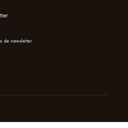
ter
io de newsletter