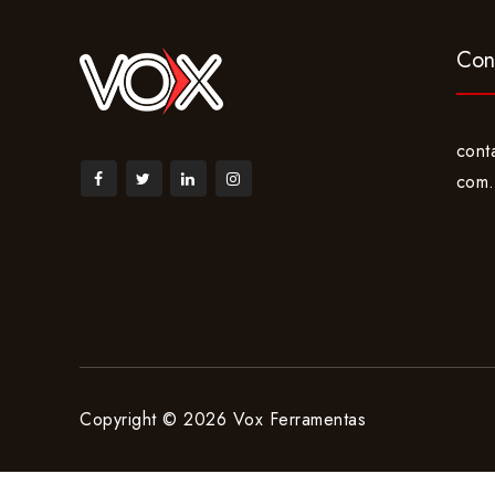
Con
cont
com.
Copyright © 2026 Vox Ferramentas