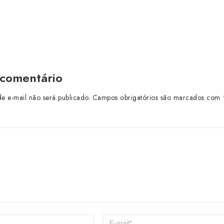
 comentário
e e-mail não será publicado.
Campos obrigatórios são marcados com