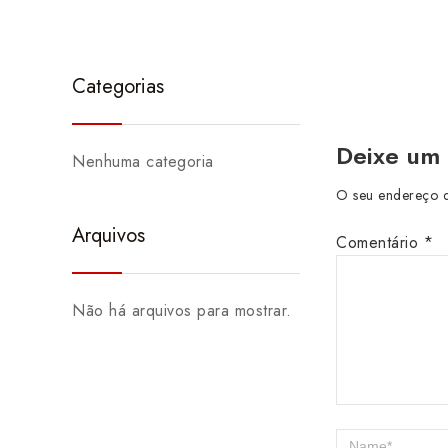
Categorias
Deixe um
Nenhuma categoria
O seu endereço d
Arquivos
Comentário
*
Não há arquivos para mostrar.