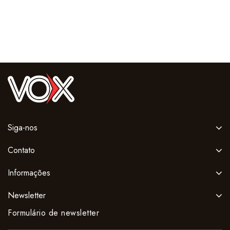
Siga-nos
Contato
Informações
Newsletter
Formulário de newsletter