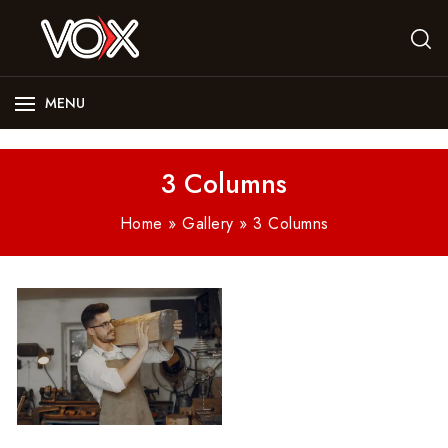
MENU
3 Columns
Home
»
Gallery
»
3 Columns